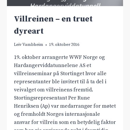
Villreinen – en truet
dyreart
Leiv Vambheim
19. oktober 2016
19. oktober arrangerte WWF Norge og
Hardangerviddatunnelene AS et
villreinseminar på Stortinget hvor alle
representanter ble invitert til å ta del i
veivalget om villreinens fremtid.
Stortingsrepresentant Per Rune
Henriksen (Ap) var medarrangør for møtet
og fremholdt Norges internasjonale
ansvar for villrein som en betydelig faktor