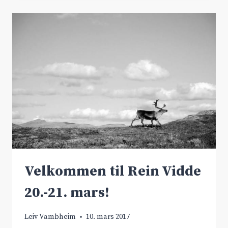
HARDANGERVIDDATUNNEL
Velkommen til Rein Vidde
20.-21. mars!
Leiv Vambheim
10. mars 2017