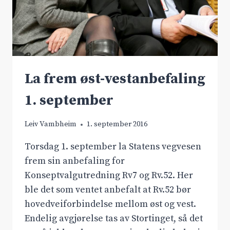
La frem øst-vestanbefaling
1. september
Leiv Vambheim
1. september 2016
Torsdag 1. september la Statens vegvesen
frem sin anbefaling for
Konseptvalgutredning Rv7 og Rv.52. Her
ble det som ventet anbefalt at Rv.52 bør
hovedveiforbindelse mellom øst og vest.
Endelig avgjørelse tas av Stortinget, så det