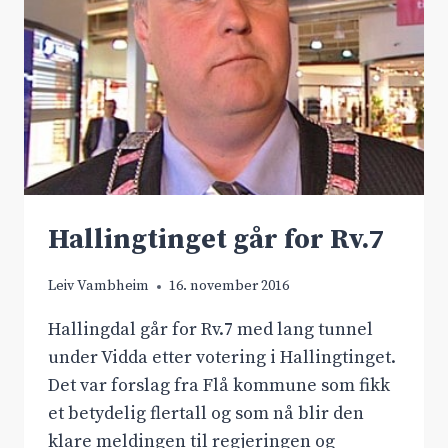
Hallingtinget går for Rv.7
Leiv Vambheim
16. november 2016
Hallingdal går for Rv.7 med lang tunnel
under Vidda etter votering i Hallingtinget.
Det var forslag fra Flå kommune som fikk
et betydelig flertall og som nå blir den
klare meldingen til regjeringen og