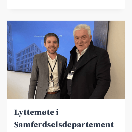
2025
Lyttemøte i
Samferdselsdepartement