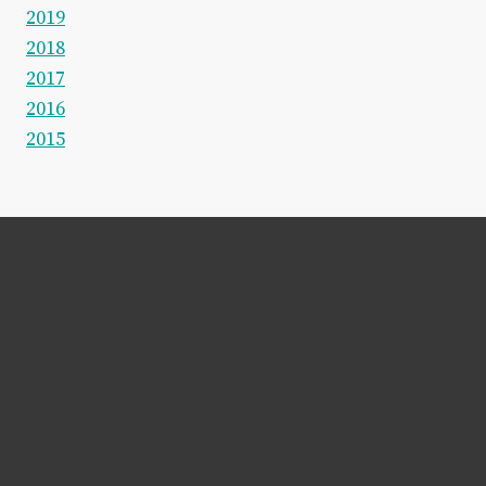
2019
2018
2017
2016
2015