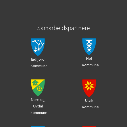
Samarbeidspartnere
Hol
Eidfjord
Kommune
Kommune
Nore og
Ulvik
Uvdal
Kommune
kommune