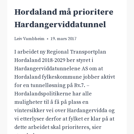
Hordaland må prioritere
Hardangerviddatunnel
Leiv Vambheim
19. mars 2017
I arbeidet ny Regional Transportplan
Hordaland 2018-2029 ber styret i
Hardangerviddatunnelene AS om at
Hordaland fylkeskommune jobber aktivt
for en tunnelløsning på Rv.7. –
Hordalandspolitikerne har alle
muligheter til å få på plass en
vintersikker vei over Hardangervidda og
vi etterlyser derfor at fylket er klar på at
dette arbeidet skal prioriteres, sier