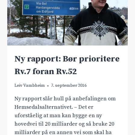
Ny rapport: Bør prioritere
Rv.7 foran Rv.52
Leiv Vambheim
7. september 2016
Ny rapport slår hull på anbefalingen om
Hemsedalsalternativet. – Det er
uforståelig at man kan bygge en ny
hovedvei til 20 milliarder og så bruke 20
milliarder på en annen vei som skal ha