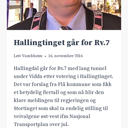
Hallingtinget går for Rv.7
Leiv Vambheim
16. november 2016
Hallingdal går for Rv.7 med lang tunnel
under Vidda etter votering i Hallingtinget.
Det var forslag fra Flå kommune som fikk
et betydelig flertall og som nå blir den
klare meldingen til regjeringen og
Stortinget som skal ta endelig stilling til
veivalgene øst-vest ifm Nasjonal
Transportplan over jul.