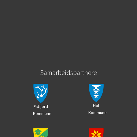
Samarbeidspartnere
Hol
Eidfjord
Kommune
Kommune