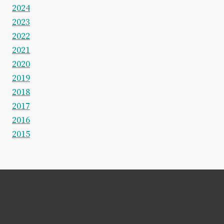
2024
2023
2022
2021
2020
2019
2018
2017
2016
2015