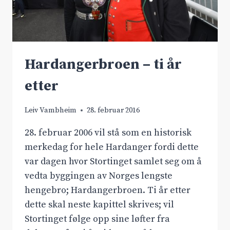
Hardangerbroen – ti år
etter
Leiv Vambheim
28. februar 2016
28. februar 2006 vil stå som en historisk
merkedag for hele Hardanger fordi dette
var dagen hvor Stortinget samlet seg om å
vedta byggingen av Norges lengste
hengebro; Hardangerbroen. Ti år etter
dette skal neste kapittel skrives; vil
Stortinget følge opp sine løfter fra