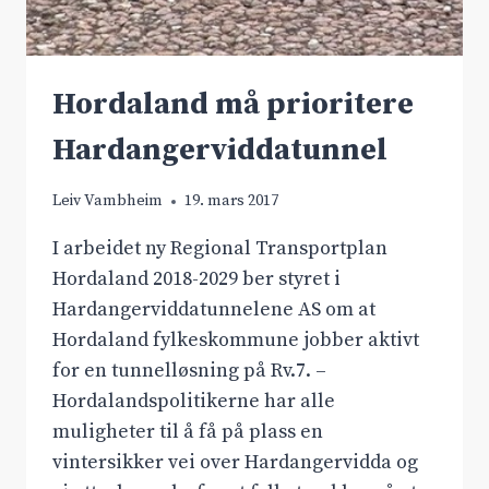
Hordaland må prioritere
Hardangerviddatunnel
Leiv Vambheim
19. mars 2017
I arbeidet ny Regional Transportplan
Hordaland 2018-2029 ber styret i
Hardangerviddatunnelene AS om at
Hordaland fylkeskommune jobber aktivt
for en tunnelløsning på Rv.7. –
Hordalandspolitikerne har alle
muligheter til å få på plass en
vintersikker vei over Hardangervidda og