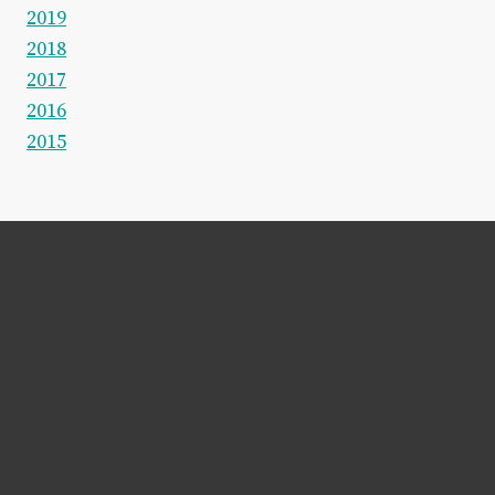
2019
2018
2017
2016
2015