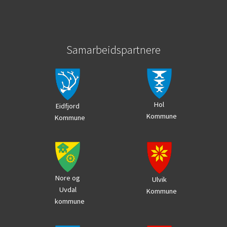
Samarbeidspartnere
Hol
Eidfjord
Kommune
Kommune
Nore og
Ulvik
Uvdal
Kommune
kommune