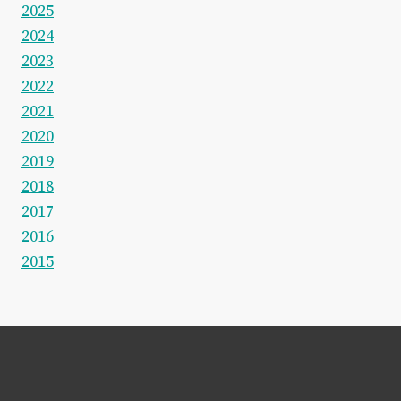
2025
2024
2023
2022
2021
2020
2019
2018
2017
2016
2015