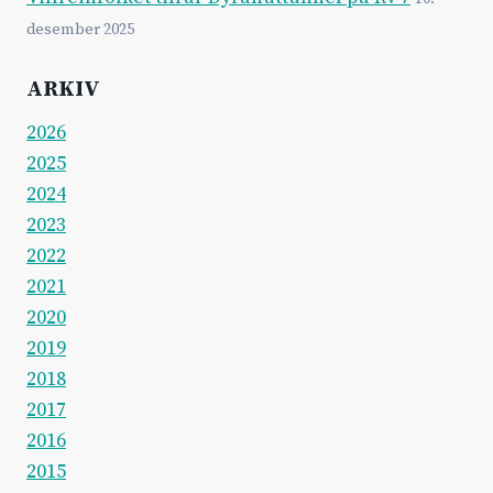
desember 2025
ARKIV
2026
2025
2024
2023
2022
2021
2020
2019
2018
2017
2016
2015