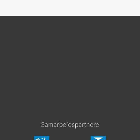
Samarbeidspartnere