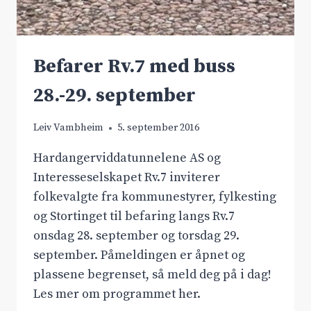
Befarer Rv.7 med buss
28.-29. september
Leiv Vambheim
5. september 2016
Hardangerviddatunnelene AS og
Interesseselskapet Rv.7 inviterer
folkevalgte fra kommunestyrer, fylkesting
og Stortinget til befaring langs Rv.7
onsdag 28. september og torsdag 29.
september. Påmeldingen er åpnet og
plassene begrenset, så meld deg på i dag!
Les mer om programmet her.