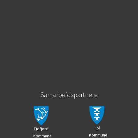
Samarbeidspartnere
Hol
Eidfjord
Kommune
Kommune