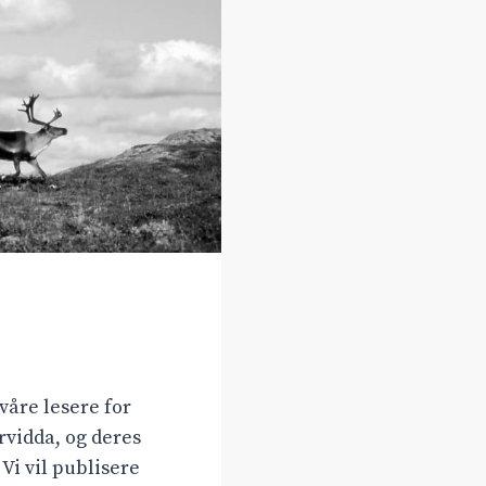
våre lesere for
vidda, og deres
 Vi vil publisere