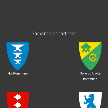
Samarbeidspartnere
Hol Kommune
Nore og Uvdal
kommune