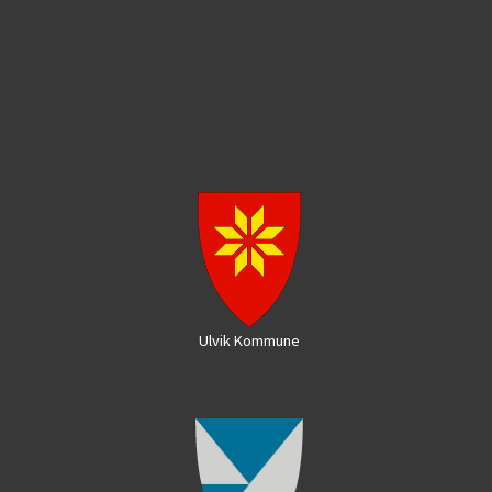
Ulvik Kommune