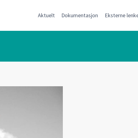
Aktuelt
Dokumentasjon
Eksterne lenk