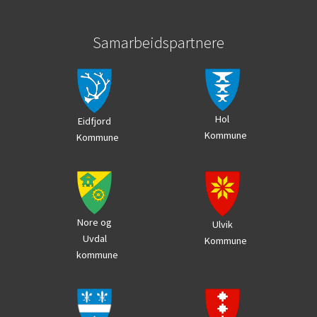
Samarbeidspartnere
Hol
Eidfjord
Kommune
Kommune
Nore og
Ulvik
Uvdal
Kommune
kommune