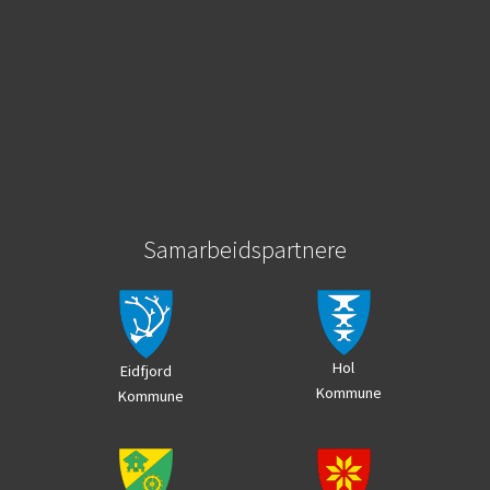
Samarbeidspartnere
Hol
Eidfjord
Kommune
Kommune