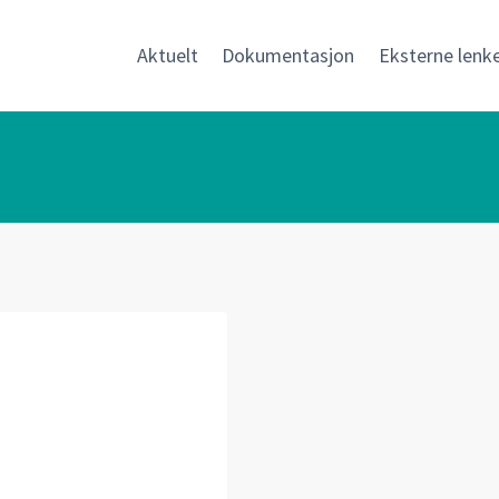
Aktuelt
Dokumentasjon
Eksterne lenk