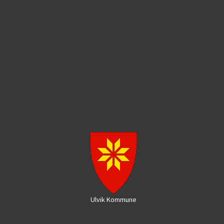
Ulvik Kommune