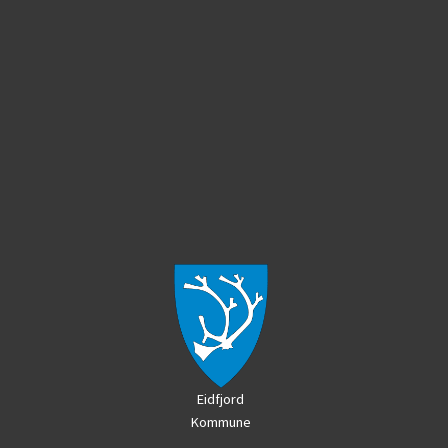
Eidfjord
Kommune