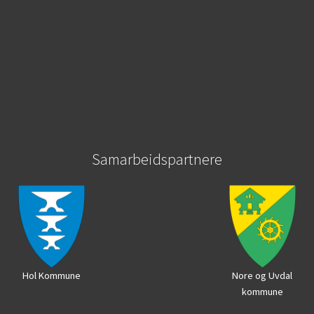
Samarbeidspartnere
Hol Kommune
Nore og Uvdal
kommune